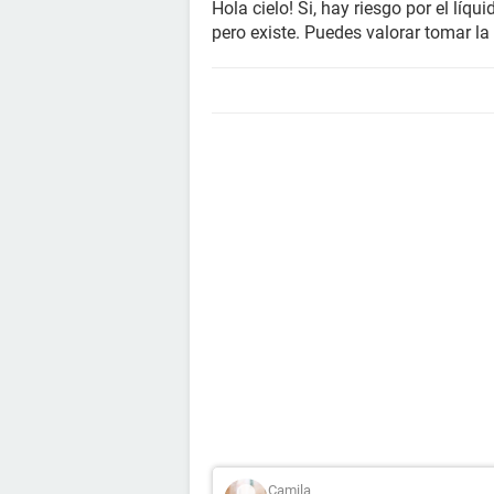
Hola cielo! Si, hay riesgo por el líq
pero existe. Puedes valorar tomar la
Camila