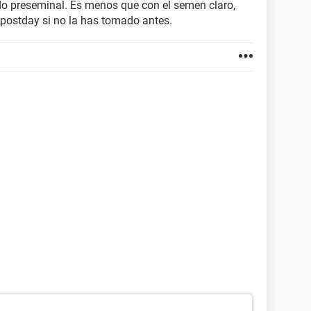
uido preseminal. Es menos que con el semen claro,
 postday si no la has tomado antes.