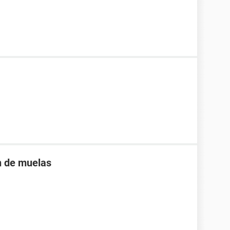
n de muelas