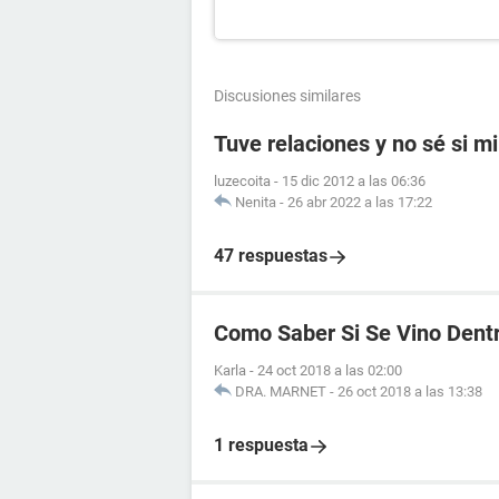
Discusiones similares
Tuve relaciones y no sé si mi
luzecoita
-
15 dic 2012 a las 06:36
Nenita
-
26 abr 2022 a las 17:22
47 respuestas
Como Saber Si Se Vino Dent
Karla
-
24 oct 2018 a las 02:00
DRA. MARNET
-
26 oct 2018 a las 13:38
1 respuesta