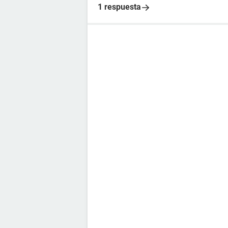
1 respuesta