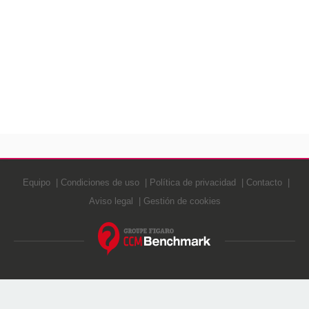
Equipo
Condiciones de uso
Política de privacidad
Contacto
Aviso legal
Gestión de cookies