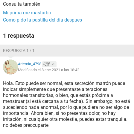
Consulta también:
Mi prima me masturbo
Como pido la pastilla del dia despues
1 respuesta
RESPUESTA 1 / 1
Artemia_4798
20
Modificado el 8 ene 2021 a las 18:42
Hola. Esto puede ser normal, esta secreción marrón puede
indicar simplemente que presentaste alteraciones
hormonales transitorias, o bien, que estás próxima a
menstruar (si está cercana a tu fecha). Sin embargo, no está
sucediendo nada anormal, por lo que pudiera no ser algo de
importancia. Ahora bien, si no presentas dolor, no hay
irritación, ni cualquier otra molestia, puedes estar tranquila.
no debes preocuparte.