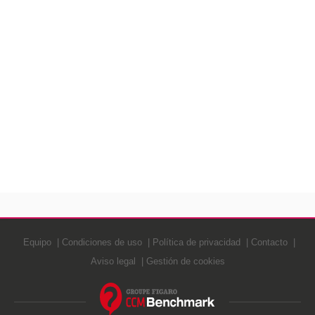
Equipo
Condiciones de uso
Política de privacidad
Contacto
Aviso legal
Gestión de cookies