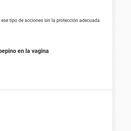
r ese tipo de acciones sin la protección adecuada
pepino en la vagina