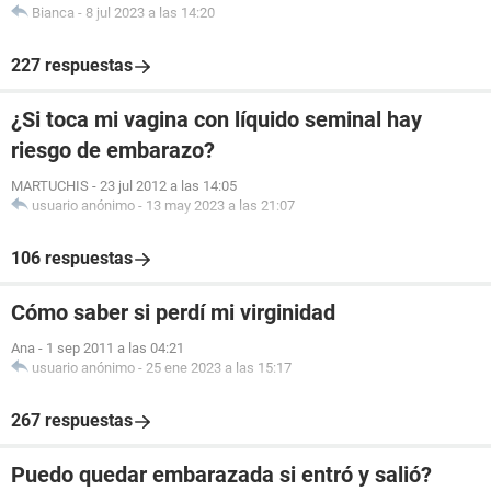
Bianca
-
8 jul 2023 a las 14:20
227 respuestas
¿Si toca mi vagina con líquido seminal hay
riesgo de embarazo?
MARTUCHIS
-
23 jul 2012 a las 14:05
usuario anónimo
-
13 may 2023 a las 21:07
106 respuestas
Cómo saber si perdí mi virginidad
Ana
-
1 sep 2011 a las 04:21
usuario anónimo
-
25 ene 2023 a las 15:17
267 respuestas
Puedo quedar embarazada si entró y salió?