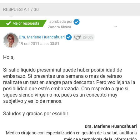
RESPUESTA 1 / 30
aprobada por
Mejor respuesta
Zandra Rivera
Dra. Marlene Huancahuari
29.005
19 oct 2011 a las 03:51
Hola,
Si salió líquido preseminal puede haber posibilidad de
embarazo. Si presentas una semana o mas de retraso
realizate un test en sangre para descartar. Pero veo lejana la
posibilidad que estés embarazada. Con respecto a que si
sigues siendo virgen o no, pues es un concepto muy
subjetivo y es lo de menos.
Saludos y gracias por escribir.
Dra. Marlene Huancahuari
Médico cirujano con especialización en gestión de la salud, auditoría
médica y tecnología de la información