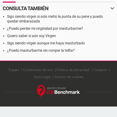
CONSULTA TAMBIÉN
Sigo siendo virgen si solo metio la punta de su pene y puedo
quedar embarazada
¿Puedo perder mi virginidad por masturbarme?
Quiero saber si aún soy Virgen
Sigo siendo virgen aunque me haya masturbado
¿Puedo masturbarme sin romper la telita?
Equipo
Condiciones de uso
Política de privacidad
Contacto
Aviso legal
Gestión de cookies