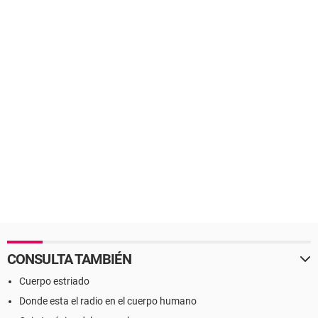
CONSULTA TAMBIÉN
Cuerpo estriado
Donde esta el radio en el cuerpo humano