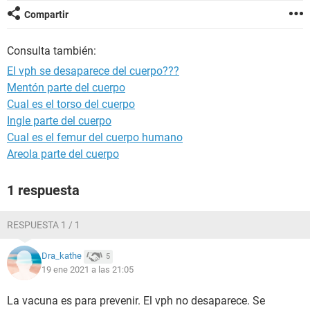
Compartir
Consulta también:
El vph se desaparece del cuerpo???
Mentón parte del cuerpo
Cual es el torso del cuerpo
Ingle parte del cuerpo
Cual es el femur del cuerpo humano
Areola parte del cuerpo
1 respuesta
RESPUESTA 1 / 1
Dra_kathe
5
19 ene 2021 a las 21:05
La vacuna es para prevenir. El vph no desaparece. Se