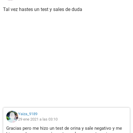
Tal vez hastes un test y sales de duda
Yaiza_9189
29 ene 2021 a las 03:10
Gracias pero me hizo un test de orina y sale negativo y me