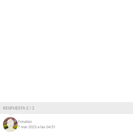
RESPUESTA 2 / 2
Yonatan
7 mar 2023 a las 04:51