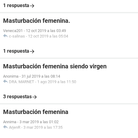
1 respuesta
Masturbación femenina.
Veneca201
-
12 oct 2019 a las 03:49
c-salinas
-
12 oct 2019 a las 05:04
1 respuesta
Masturbación femenina siendo virgen
Anonima
-
31 jul 2019 a las 08:14
DRA. MARNET
-
1 ago 2019 a las 11:50
3 respuestas
Masturbación femenina
Annima
-
3 mar 2019 a las 01:02
ArjenR
-
3 mar 2019 a las 17:35