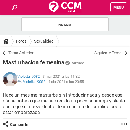
MENU
INICIO
FOROS
Foros
Sexualidad
SALUD
Tema Anterior
Siguiente Tema
Masturbacion femenina
Cerrado
FAMILIA
Violetta_9082
- 3 mar 2021 a las 11:32
NUTRICIÓN
Violetta_9082
-
4 abr 2021 a las 23:55
Hace un mes me masturbe sin introducir nada y desde ese
BIENESTAR
día he notado que me ha crecido un poco la barriga y siento
que algo se mueve dentro de mi encima del ombligo podré
SEXUALIDAD
estar embarazada
Compartir
GLOSARIO