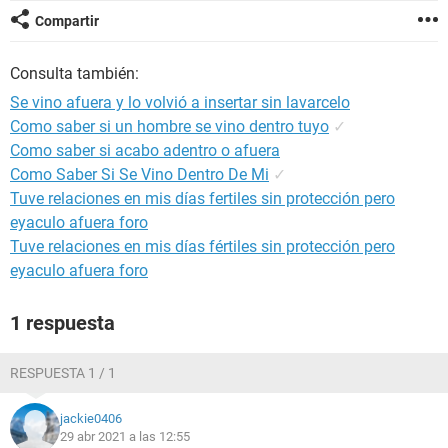
Compartir
Consulta también:
Se vino afuera y lo volvió a insertar sin lavarcelo
Como saber si un hombre se vino dentro tuyo
✓
Como saber si acabo adentro o afuera
Como Saber Si Se Vino Dentro De Mi
✓
Tuve relaciones en mis días fertiles sin protección pero
eyaculo afuera foro
Tuve relaciones en mis días fértiles sin protección pero
eyaculo afuera foro
1 respuesta
RESPUESTA 1 / 1
jackie0406
29 abr 2021 a las 12:55