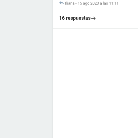
Iliana
-
15 ago 2023 a las 11:11
16 respuestas