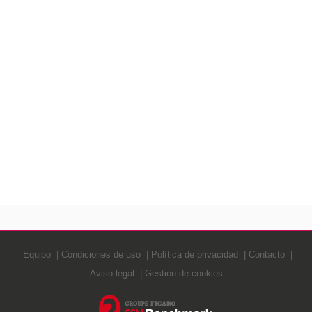
Equipo
Condiciones de uso
Política de privacidad
Contacto
Aviso legal
Gestión de cookies