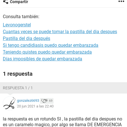
Compartir
Consulta también:
Levonogerstel
Cuantas veces se puede tomar la pastilla del dia despues
Pastilla del dia después
Si tengo candidiasis puedo quedar embarazada
Teniendo quistes puedo quedar embarazada
Días imposibles de quedar embarazada
1 respuesta
RESPUESTA 1 / 1
gonzalez6693
69
20 jun 2021 a las 22:40
la respuesta es un rotundo SI , la pastilla del dia despues no
es un caramelo magico, por algo se llama DE EMERGENCIA