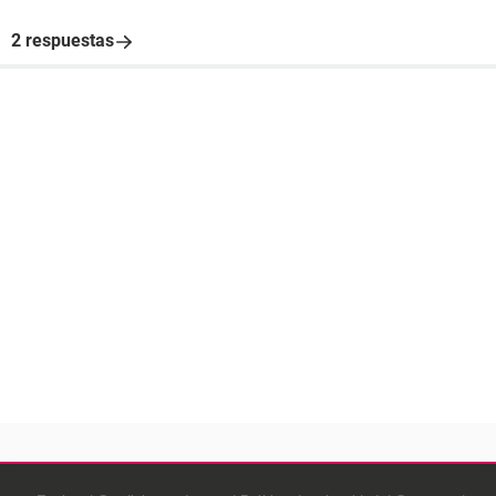
2 respuestas