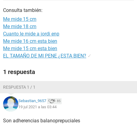
Consulta también:
Me mide 15 cm
Me mide 18 cm
Cuanto le mide a jordi enp
Me mide 16 cm esta bien
Me mide 15 cm esta bien
EL TAMAÑO DE MI PENE ¿ESTA BIEN?
✓
1 respuesta
RESPUESTA 1 / 1
Sebastian_9657
85
19 jul 2021 a las 03:44
Son adherencias balanoprepuciales