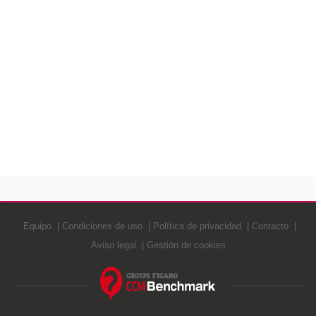
Equipo
Condiciones de uso
Política de privacidad
Contacto
Aviso legal
Gestión de cookies