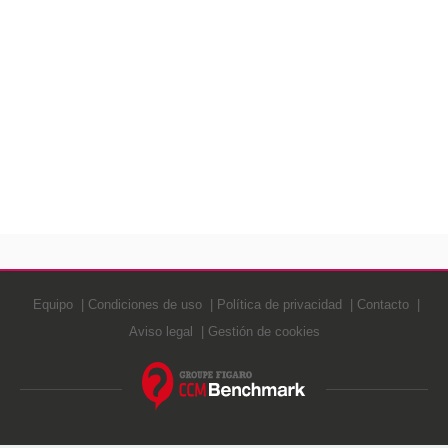
Equipo
Condiciones de uso
Política de privacidad
Contacto
Aviso legal
Gestión de cookies