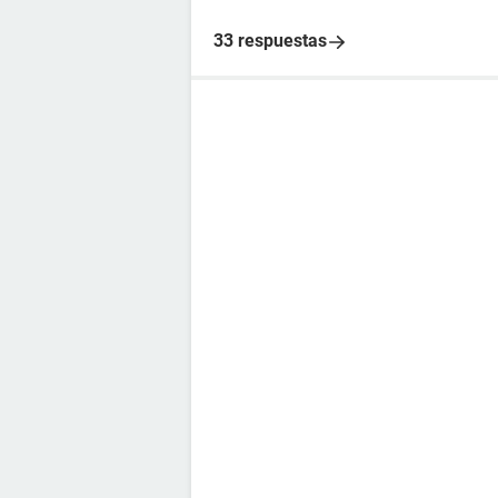
33 respuestas