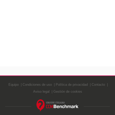
Equipo
Condiciones de uso
Política de privacidad
Contacto
Aviso legal
Gestión de cookies