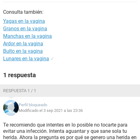
Consulta también:
Yagas en la vagina
Granos en la vagina
Manchas en la vagina
Ardor en la vagina
Bulto en la vagina
Lunares en la vagina
✓
1 respuesta
RESPUESTA 1 / 1
Perfil bloqueado
Modificado el 3 sep 2021 a las 23:36
Te recomiendo que intentes en lo posible no tocarte para
evitar una infección. Intenta aguantar y que sane sola tu
herida. Ahora la pregunta es por qué se genero una herida en