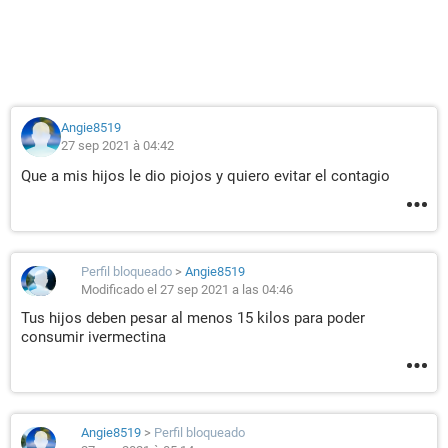
Angie8519
27 sep 2021 à 04:42
Que a mis hijos le dio piojos y quiero evitar el contagio
Perfil bloqueado
>
Angie8519
Modificado el 27 sep 2021 a las 04:46
Tus hijos deben pesar al menos 15 kilos para poder
consumir ivermectina
Angie8519
>
Perfil bloqueado