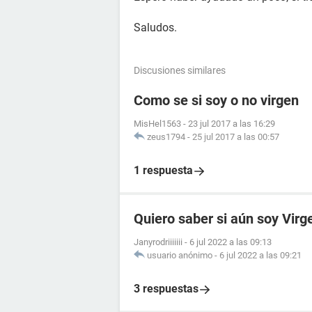
Saludos.
Discusiones similares
Como se si soy o no virgen
MisHel1563
-
23 jul 2017 a las 16:29
zeus1794
-
25 jul 2017 a las 00:57
1 respuesta
Quiero saber si aún soy Virg
Janyrodriiiiiii
-
6 jul 2022 a las 09:13
usuario anónimo
-
6 jul 2022 a las 09:21
3 respuestas