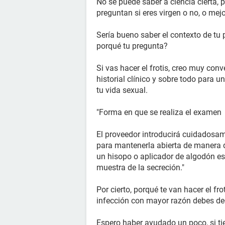
No se puede saber a ciencia cierta,
preguntan si eres virgen o no, o mejo
Sería bueno saber el contexto de tu
porqué tu pregunta?
Si vas hacer el frotis, creo muy conv
historial clínico y sobre todo para 
tu vida sexual.
"Forma en que se realiza el examen
El proveedor introducirá cuidadosam
para mantenerla abierta de manera q
un hisopo o aplicador de algodón es
muestra de la secreción."
Por cierto, porqué te van hacer el frot
infección con mayor razón debes dec
Espero haber ayudado un poco, si t