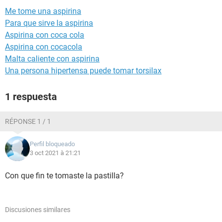
Me tome una aspirina
Para que sirve la aspirina
Aspirina con coca cola
Aspirina con cocacola
Malta caliente con aspirina
Una persona hipertensa puede tomar torsilax
1 respuesta
RÉPONSE 1 / 1
Perfil bloqueado
3 oct 2021 à 21:21
Con que fin te tomaste la pastilla?
Discusiones similares