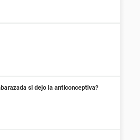
arazada si dejo la anticonceptiva?