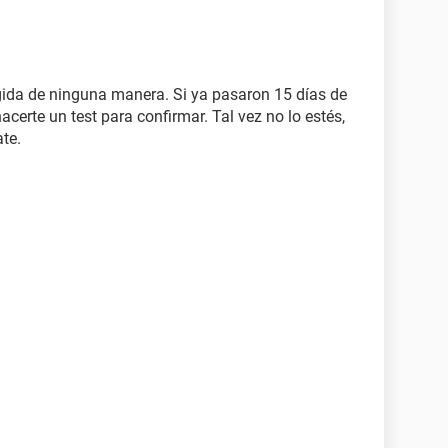
egida de ninguna manera. Si ya pasaron 15 días de
acerte un test para confirmar. Tal vez no lo estés,
ate.