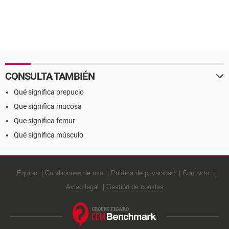
CONSULTA TAMBIÉN
Qué significa prepucio
Que significa mucosa
Que significa femur
Qué significa músculo
Equipo
Condiciones de uso
Política de privacidad
Contacto
Aviso legal
Gestión de cookies