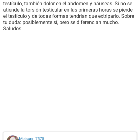
testículo, también dolor en el abdomen y náuseas. Si no se
atiende la torsión testicular en las primeras horas se pierde
el testículo y de todas formas tendrian que extriparlo. Sobre
tu duda: posiblemente sí, pero se diferencian mucho.
Saludos
Meisonr_7575