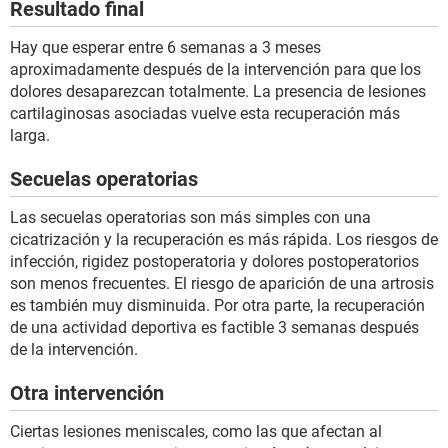
Resultado final
Hay que esperar entre 6 semanas a 3 meses
aproximadamente después de la intervención para que los
dolores desaparezcan totalmente. La presencia de lesiones
cartilaginosas asociadas vuelve esta recuperación más
larga.
Secuelas operatorias
Las secuelas operatorias son más simples con una
cicatrización y la recuperación es más rápida. Los riesgos de
infección, rigidez postoperatoria y dolores postoperatorios
son menos frecuentes. El riesgo de aparición de una artrosis
es también muy disminuida. Por otra parte, la recuperación
de una actividad deportiva es factible 3 semanas después
de la intervención.
Otra intervención
Ciertas lesiones meniscales, como las que afectan al