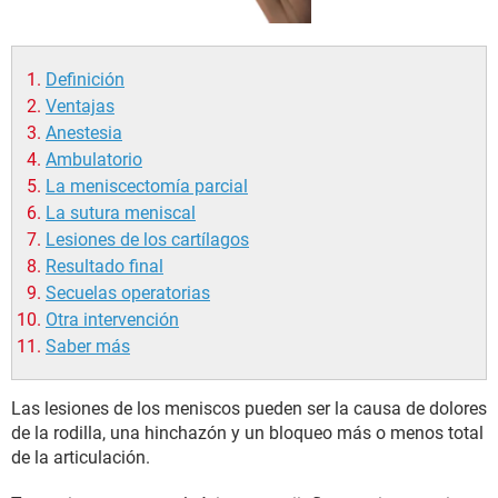
Definición
Ventajas
Anestesia
Ambulatorio
La meniscectomía parcial
La sutura meniscal
Lesiones de los cartílagos
Resultado final
Secuelas operatorias
Otra intervención
Saber más
Las lesiones de los meniscos pueden ser la causa de dolores
de la rodilla, una hinchazón y un bloqueo más o menos total
de la articulación.