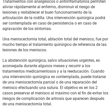
Tratamientos con analgésicos o antiinflamatorios permiten
aliviar rápidamente al enfermo, disminuir el riesgo de
lesiones y restablecer el buen funcionamiento de la
articulación de la rodilla. Una intervención quirúrgica podrá
ser contemplada en caso de persistencia o en caso de
agravación de los síntomas.
Una meniscectomía total, ablación total del menisco, fue por
mucho tiempo el tratamiento quirúrgico de referencia de las
lesiones de los meniscos.
La abstención quirúrgica, salvo situaciones urgentes, es
aconsejada durante algunos meses y recurrir a los
tratamientos medicamentosos y a la reeducación. Cuando
una intervención quirúrgica es contemplada, puede tratarse
de una meniscectomía parcial o de una reparación del
menisco efectuando una sutura. El objetivo es en los 2
casos preservar el menisco al máximo con el fin de evitar los
riesgos de complicación de artrosis que aparecen después
de una meniscectomía total.