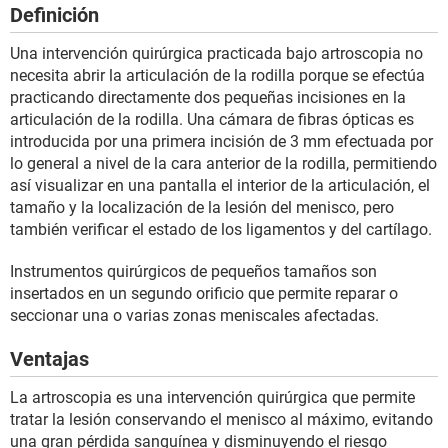
Definición
Una intervención quirúrgica practicada bajo artroscopia no
necesita abrir la articulación de la rodilla porque se efectúa
practicando directamente dos pequeñas incisiones en la
articulación de la rodilla. Una cámara de fibras ópticas es
introducida por una primera incisión de 3 mm efectuada por
lo general a nivel de la cara anterior de la rodilla, permitiendo
así visualizar en una pantalla el interior de la articulación, el
tamaño y la localización de la lesión del menisco, pero
también verificar el estado de los ligamentos y del cartílago.
Instrumentos quirúrgicos de pequeños tamaños son
insertados en un segundo orificio que permite reparar o
seccionar una o varias zonas meniscales afectadas.
Ventajas
La artroscopia es una intervención quirúrgica que permite
tratar la lesión conservando el menisco al máximo, evitando
una gran pérdida sanguínea y disminuyendo el riesgo