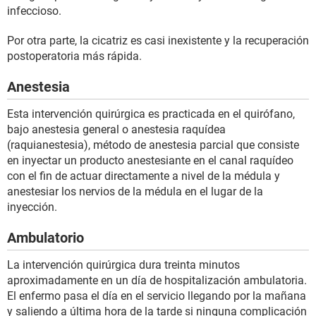
infeccioso.
Por otra parte, la cicatriz es casi inexistente y la recuperación
postoperatoria más rápida.
Anestesia
Esta intervención quirúrgica es practicada en el quirófano,
bajo anestesia general o anestesia raquídea
(raquianestesia), método de anestesia parcial que consiste
en inyectar un producto anestesiante en el canal raquídeo
con el fin de actuar directamente a nivel de la médula y
anestesiar los nervios de la médula en el lugar de la
inyección.
Ambulatorio
La intervención quirúrgica dura treinta minutos
aproximadamente en un día de hospitalización ambulatoria.
El enfermo pasa el día en el servicio llegando por la mañana
y saliendo a última hora de la tarde si ninguna complicación