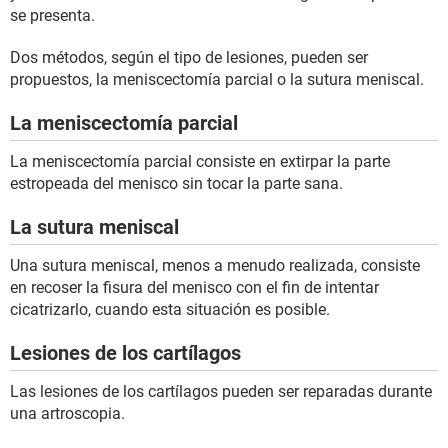
se presenta.
Dos métodos, según el tipo de lesiones, pueden ser
propuestos, la meniscectomía parcial o la sutura meniscal.
La meniscectomía parcial
La meniscectomía parcial consiste en extirpar la parte
estropeada del menisco sin tocar la parte sana.
La sutura meniscal
Una sutura meniscal, menos a menudo realizada, consiste
en recoser la fisura del menisco con el fin de intentar
cicatrizarlo, cuando esta situación es posible.
Lesiones de los cartílagos
Las lesiones de los cartílagos pueden ser reparadas durante
una artroscopia.