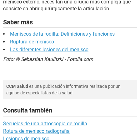
menisco externo, necesitan una cirugía más compleja que
consiste en abrir quirúrgicamente la articulación.
Saber más
Meniscos de la rodilla: Definiciones y funciones
Ruptura de menisco
Las diferentes lesiones del menisco
Foto: © Sebastian Kaulitzki - Fotolia.com
CCM Salud
es una publicación informativa realizada por un
equipo de especialistas de la salud.
Consulta también
Secuelas de una artroscopia de rodilla
Rotura de menisco radiografia
Lesiones de menisco