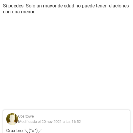
Si puedes. Solo un mayor de edad no puede tener relaciones
con una menor
Cositowe
Modificado el 20 nov 2021 a las 16:52
Grax bro ＼(^o^)／