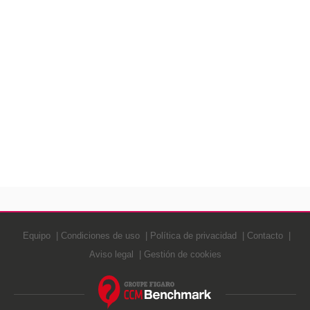
Equipo
Condiciones de uso
Política de privacidad
Contacto
Aviso legal
Gestión de cookies