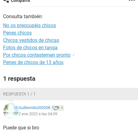
Compartir
Consulta también:
No os preocupéis chicos
Penes chicos
Chicos vestidos de chicas
Fotos de chicos en tanga
Por chicos contestemen pronto
✓
Penes de chicos de 13 años
1 respuesta
RESPUESTA 1 / 1
Guillermito200208
5
2 ene 2022 a las 04:09
Puede que si bro