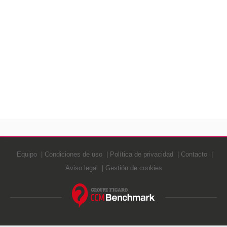
Equipo
Condiciones de uso
Política de privacidad
Contacto
Aviso legal
Gestión de cookies