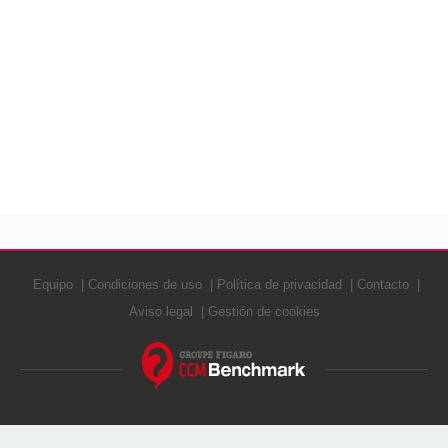
Equipo
Condiciones de uso
Política de privacidad
Contacto
Aviso legal
Gestión de cookies