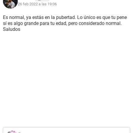
26 feb 2022 a las 19:06
Es normal, ya estás en la pubertad. Lo único es que tu pene
sí es algo grande para tu edad, pero considerado normal.
Saludos