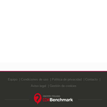
Equipo
Condiciones de uso
Política de privacidad
Contacto
Aviso legal
Gestión de cookies