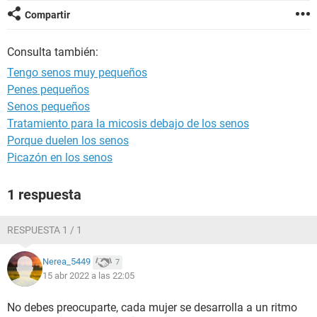
Compartir
Consulta también:
Tengo senos muy pequeños
Penes pequeños
Senos pequeños
Tratamiento para la micosis debajo de los senos
Porque duelen los senos
Picazón en los senos
1 respuesta
RESPUESTA 1 / 1
Nerea_5449
7
15 abr 2022 a las 22:05
No debes preocuparte, cada mujer se desarrolla a un ritmo