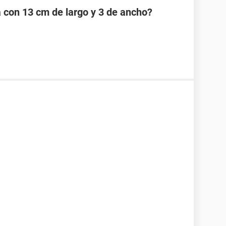
a con 13 cm de largo y 3 de ancho?