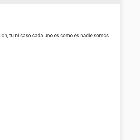
cion, tu ni caso cada uno es como es nadie somos