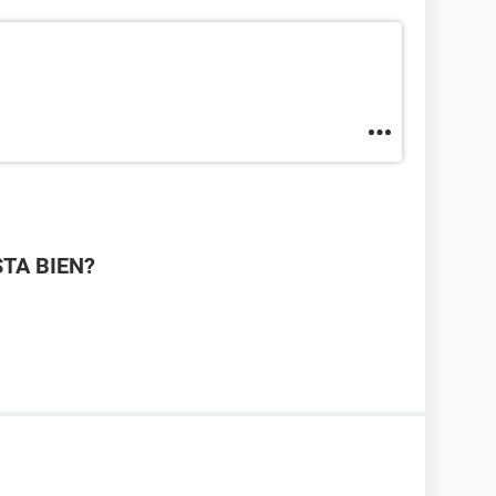
STA BIEN?