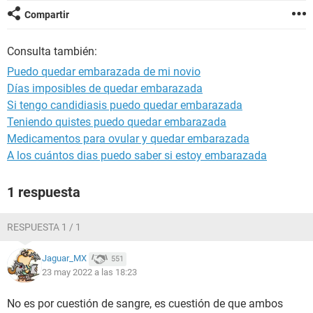
Compartir
Consulta también:
Puedo quedar embarazada de mi novio
Días imposibles de quedar embarazada
Si tengo candidiasis puedo quedar embarazada
Teniendo quistes puedo quedar embarazada
Medicamentos para ovular y quedar embarazada
A los cuántos dias puedo saber si estoy embarazada
1 respuesta
RESPUESTA 1 / 1
Jaguar_MX
551
23 may 2022 a las 18:23
No es por cuestión de sangre, es cuestión de que ambos