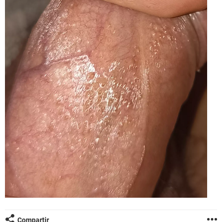
Compartir