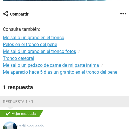
Compartir
Consulta también:
Me salio un grano en el tronco
Pelos en el tronco del pene
Me salió un grano en el tronco fotos
✓
Tronco cerebral
Me salio un pedazo de carne de mi parte intima
✓
Me aparecio hace 5 dias un granito en el tronco del pene
1 respuesta
RESPUESTA 1 / 1
Mejor respuesta
Perfil bloqueado