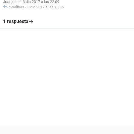
Juanjoser
-
3 dic 2017 a las 22:09
c-salinas
-
3 dic 2017 a las 23:35
1 respuesta