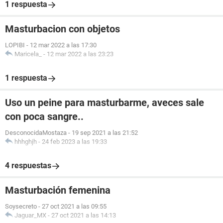
1 respuesta
Masturbacion con objetos
LOPIBI
-
12 mar 2022 a las 17:30
Maricela_
-
12 mar 2022 a las 23:23
1 respuesta
Uso un peine para masturbarme, aveces sale
con poca sangre..
DesconocidaMostaza
-
19 sep 2021 a las 21:52
hhhghjh
-
24 feb 2023 a las 19:33
4 respuestas
Masturbación femenina
Soysecreto
-
27 oct 2021 a las 09:55
Jaguar_MX
-
27 oct 2021 a las 14:13