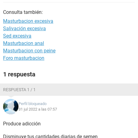
Consulta también:
Masturbacion excesiva
Salivación excesiva
Sed excesiva
Masturbacion anal
Masturbacion con peine
Foro masturbacion
1 respuesta
RESPUESTA 1 / 1
Perfil bloqueado
31 jul 2022 a las 07:57
Produce adicción
Disminuye tus cantidades diarias de semen