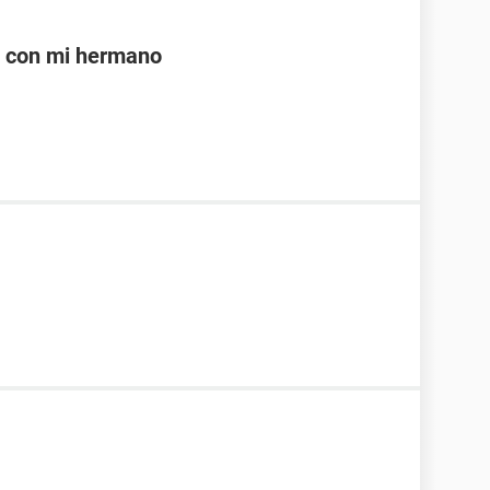
e con mi hermano