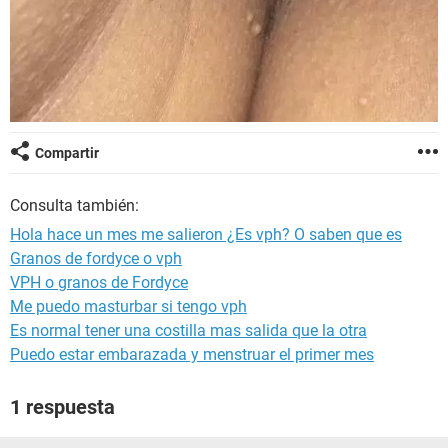
Compartir
Consulta también:
Hola hace un mes me salieron ¿Es vph? O saben que es
Granos de fordyce o vph
VPH o granos de Fordyce
Me puedo masturbar si tengo vph
Es normal tener una costilla mas salida que la otra
Puedo estar embarazada y menstruar el primer mes
1 respuesta