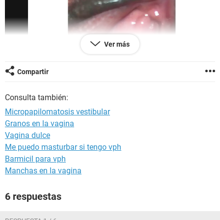
Ver más
Compartir
Consulta también:
Micropapilomatosis vestibular
Granos en la vagina
Vagina dulce
Me puedo masturbar si tengo vph
Barmicil para vph
Manchas en la vagina
6 respuestas