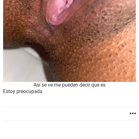
Así se ve me pueden decir que es
Estoy preocupada