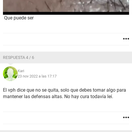
Que puede ser
RESPUESTA 4 / 6
Kari
23 nov 2022 a las 17:17
El vph dice que no se quita, solo que debes tomar algo para
mantener las defensas altas. No hay cura todavía leí.