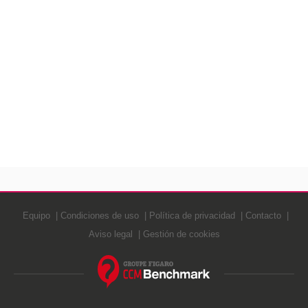
Equipo
Condiciones de uso
Política de privacidad
Contacto
Aviso legal
Gestión de cookies