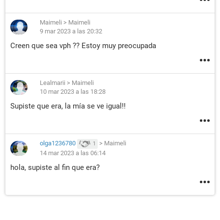
Maimeli
>
Maimeli
9 mar 2023 a las 20:32
Creen que sea vph ?? Estoy muy preocupada
Lealmarii
>
Maimeli
10 mar 2023 a las 18:28
Supiste que era, la mía se ve igual!!
olga1236780
>
Maimeli
1
14 mar 2023 a las 06:14
hola, supiste al fin que era?