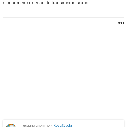
ninguna enfermedad de transmisión sexual
usuario anónimo
>
Rosa12vela