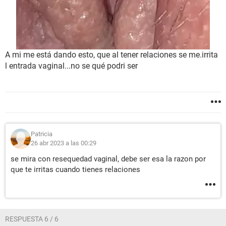
A mi me está dando esto, que al tener relaciones se me.irrita
l entrada vaginal...no se qué podri ser
Patricia
26 abr 2023 a las 00:29
se mira con resequedad vaginal, debe ser esa la razon por
que te irritas cuando tienes relaciones
RESPUESTA 6 / 6