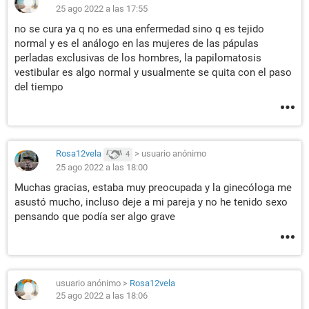
25 ago 2022 a las 17:55
no se cura ya q no es una enfermedad sino q es tejido
normal y es el análogo en las mujeres de las pápulas
perladas exclusivas de los hombres, la papilomatosis
vestibular es algo normal y usualmente se quita con el paso
del tiempo
Rosa12vela
>
usuario anónimo
4
25 ago 2022 a las 18:00
Muchas gracias, estaba muy preocupada y la ginecóloga me
asustó mucho, incluso deje a mi pareja y no he tenido sexo
pensando que podía ser algo grave
usuario anónimo
>
Rosa12vela
25 ago 2022 a las 18:06