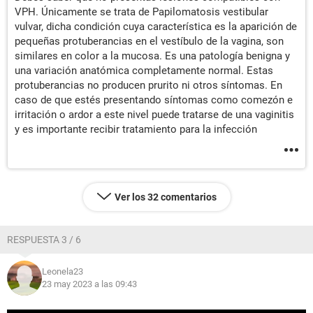
VPH. Únicamente se trata de Papilomatosis vestibular
vulvar, dicha condición cuya característica es la aparición de
pequeñas protuberancias en el vestíbulo de la vagina, son
similares en color a la mucosa. Es una patología benigna y
una variación anatómica completamente normal. Estas
protuberancias no producen prurito ni otros síntomas. En
caso de que estés presentando síntomas como comezón e
irritación o ardor a este nivel puede tratarse de una vaginitis
y es importante recibir tratamiento para la infección
Ver los 32 comentarios
RESPUESTA 3 / 6
Leonela23
23 may 2023 a las 09:43