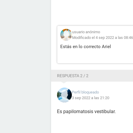
usuario anónimo
Modificado el 4 sep 2022 a las 08:46
Estás en lo correcto Ariel
RESPUESTA 2 / 2
Perfil bloqueado
3 sep 2022 a las 21:20
Es papilomatosis vestibular.