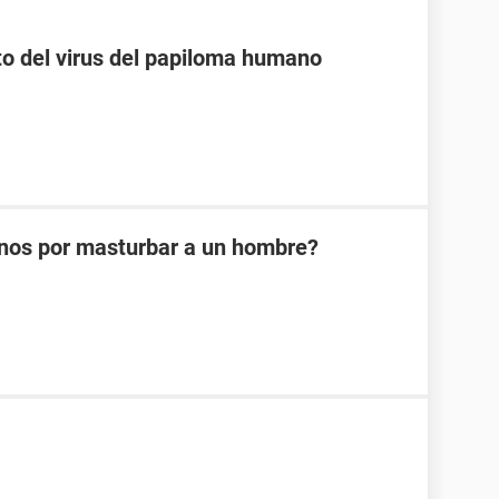
o del virus del papiloma humano
nos por masturbar a un hombre?