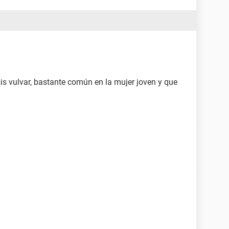
is vulvar, bastante común en la mujer joven y que