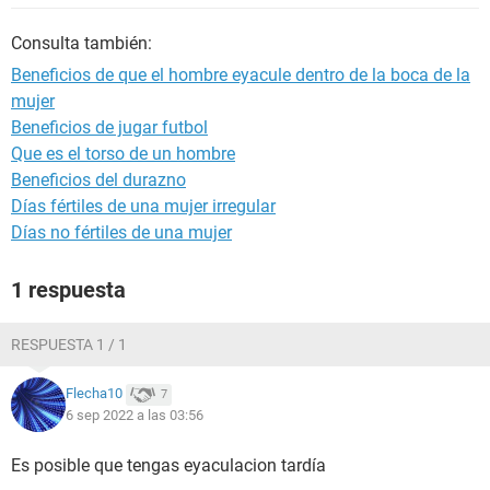
Consulta también:
Beneficios de que el hombre eyacule dentro de la boca de la
mujer
Beneficios de jugar futbol
Que es el torso de un hombre
Beneficios del durazno
Días fértiles de una mujer irregular
Días no fértiles de una mujer
1 respuesta
RESPUESTA 1 / 1
Flecha10
7
6 sep 2022 a las 03:56
Es posible que tengas eyaculacion tardía