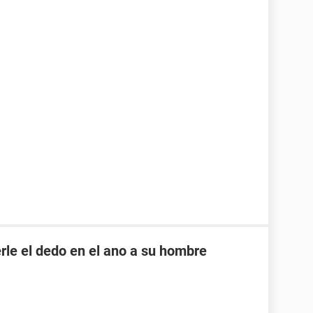
rle el dedo en el ano a su hombre