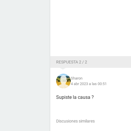
RESPUESTA 2 / 2
Sharon
4 abr 2023 a las 00:51
Supiste la causa ?
Discusiones similares