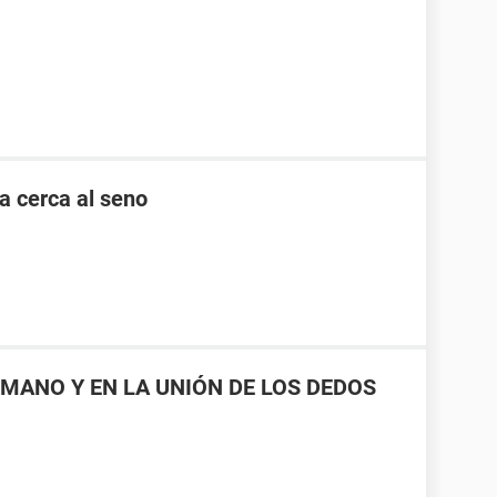
a cerca al seno
MANO Y EN LA UNIÓN DE LOS DEDOS