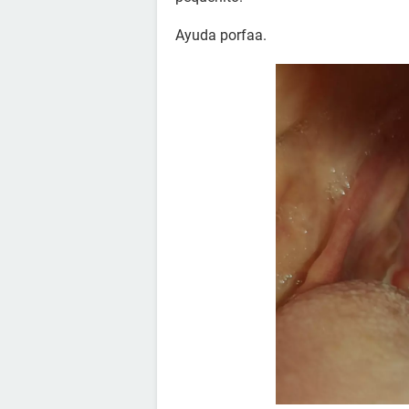
Ayuda porfaa.