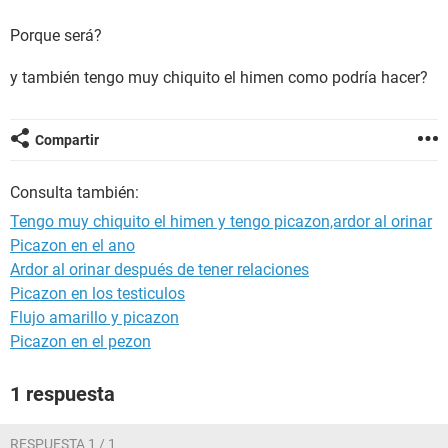
Porque será?
y también tengo muy chiquito el himen como podría hacer?
Compartir
Consulta también:
Tengo muy chiquito el himen y tengo picazon,ardor al orinar
Picazon en el ano
Ardor al orinar después de tener relaciones
Picazon en los testiculos
Flujo amarillo y picazon
Picazon en el pezon
1 respuesta
RESPUESTA 1 / 1