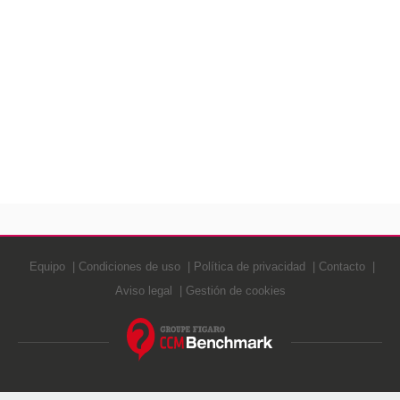
Equipo
Condiciones de uso
Política de privacidad
Contacto
Aviso legal
Gestión de cookies