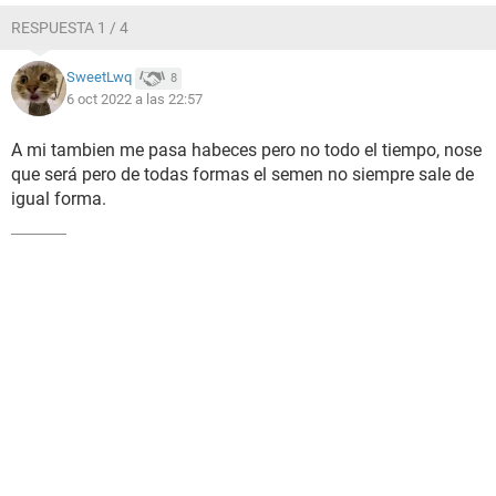
RESPUESTA 1 / 4
SweetLwq
8
6 oct 2022 a las 22:57
A mi tambien me pasa habeces pero no todo el tiempo, nose
que será pero de todas formas el semen no siempre sale de
igual forma.