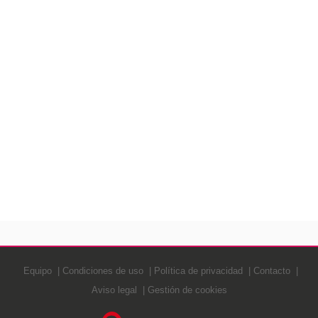
Equipo
Condiciones de uso
Política de privacidad
Contacto
Aviso legal
Gestión de cookies