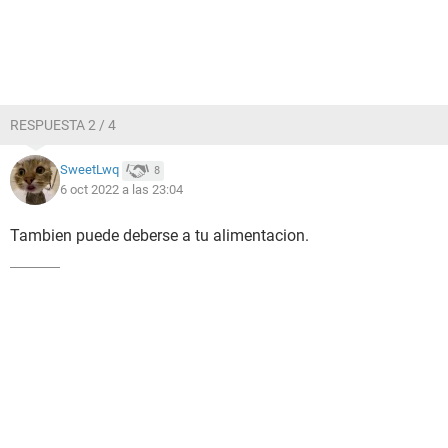
RESPUESTA 2 / 4
SweetLwq
8
6 oct 2022 a las 23:04
Tambien puede deberse a tu alimentacion.