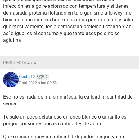
infección, es algo relacionado con temperatura y si tienes
demasiada proteína flotando en tu organismo a lo wey, me
hicieron unos análisis hace unos años por otro tema y salió
que efectivamente, tenía demasiada proteína flotando x ahí,
así q igual es el consumo y que tanto uses pq sino se
aglutina
RESPUESTA 4 / 4
Flecha10
7
7 oct 2022 a las 00:58
Eso no es nada de malo no afecta la calidad ni cantidad de
semen
Te sale un poco gelatinoso un poco blanco o amarillo es
porque consumes pocas cantidades de agua
Que consuma mayor cantidad de líquidos o agua ya no