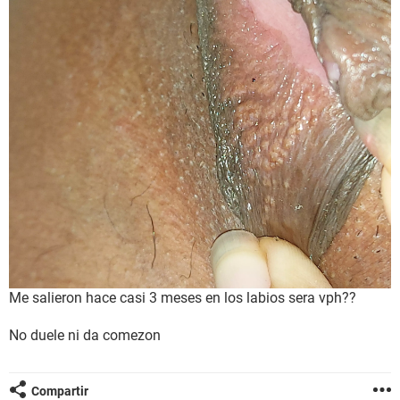
Me salieron hace casi 3 meses en los labios sera vph??
No duele ni da comezon
Compartir