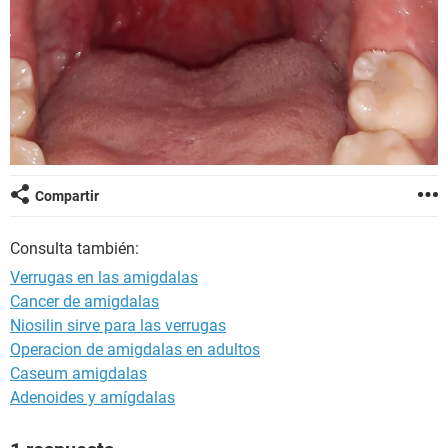
Compartir
Consulta también:
Verrugas en las amigdalas
Cancer de amigdalas
Niosilin sirve para las verrugas
Operacion de amigdalas en adultos
Caseum amigdalas
Adenoides y amígdalas