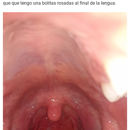
que que tengo una bolitas rosadas al final de la lengua.