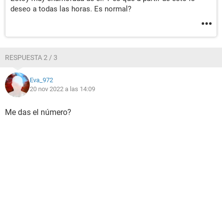
deseo a todas las horas. Es normal?
RESPUESTA 2 / 3
Eva_972
20 nov 2022 a las 14:09
Me das el número?