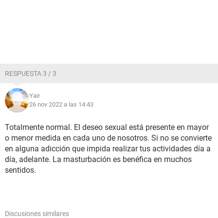
RESPUESTA 3 / 3
Yair
26 nov 2022 a las 14:43
Totalmente normal. El deseo sexual está presente en mayor
o menor medida en cada uno de nosotros. Si no se convierte
en alguna adicción que impida realizar tus actividades día a
día, adelante. La masturbación es benéfica en muchos
sentidos.
Discusiones similares