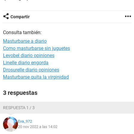
Compartir
Consulta también:
Masturbarse a diario
Como masturbarse sin juguetes
Levobel diario opiniones
Linelle diario engorda
Drosurelle diario opiniones
Masturbarse quita la virginidad
3 respuestas
RESPUESTA 1 / 3
Eva_972
20 nov 2022 a las 14:02